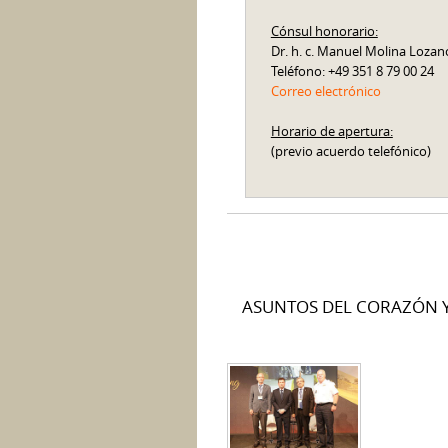
Cónsul honorario:
Dr. h. c. Manuel Molina Lozan
Teléfono: +49 351 8 79 00 24
Correo electrónico
Horario de apertura:
(previo acuerdo telefónico)
ASUNTOS DEL CORAZÓN 