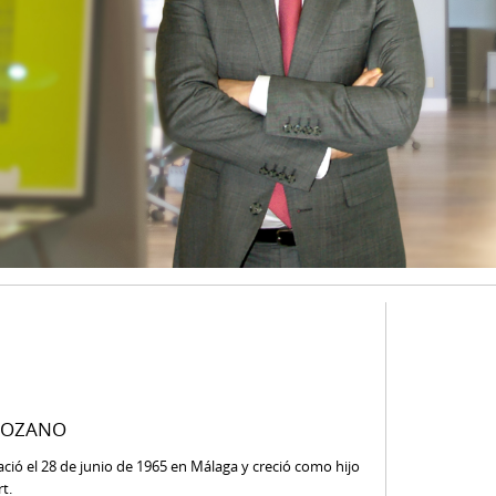
 LOZANO
ació el 28 de junio de 1965 en Málaga y creció como hijo
t.